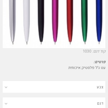
קוד דגם:
1030
פרטים:
עט ג'ל פלסטיק איכותית