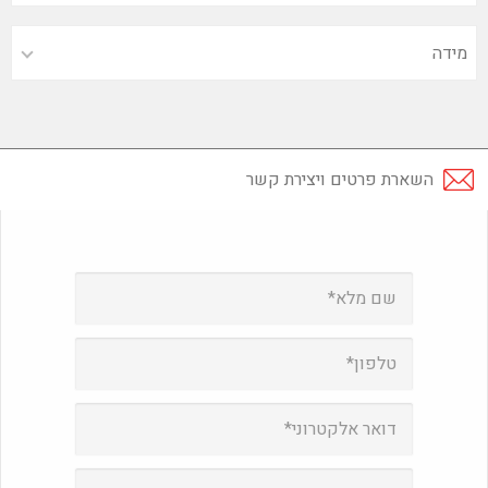
השארת פרטים ויצירת קשר