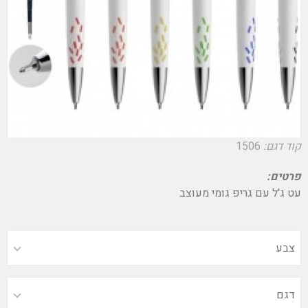
קוד דגם:
1506
פרטים:
עט ג'ל עם גריפ גומי מעוצב