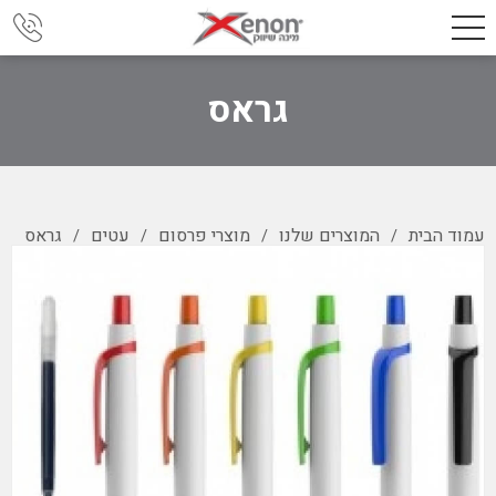
גראס
עמוד הבית
המוצרים שלנו
מוצרי פרסום
עטים
גראס
/
/
/
/