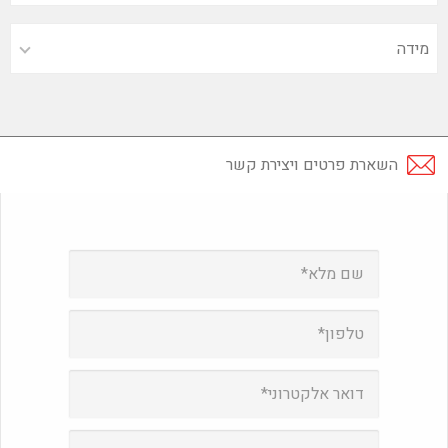
השארת פרטים ויצירת קשר