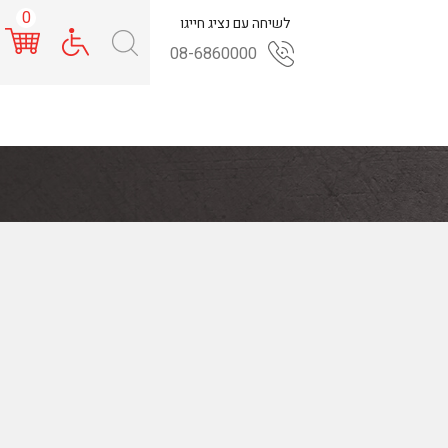
0
לשיחה עם נציג חייגו
08-6860000