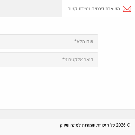
השארת פרטים ויצירת קשר
© 2026 כל הזכויות שמורות למינה שיווק