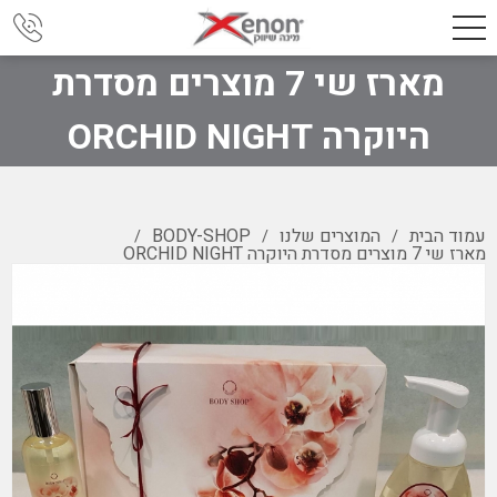
מארז שי 7 מוצרים מסדרת
היוקרה ORCHID NIGHT
עמוד הבית
המוצרים שלנו
BODY-SHOP
/
/
/
מארז שי 7 מוצרים מסדרת היוקרה ORCHID NIGHT