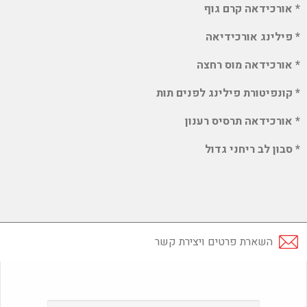
*
אורכידאה קרם גוף
*
פילינג אורכידיאה
*
אורכידאה מוס רחצה
*
קונפיטורת פילינג לפנים תות
*
אורכידאה תרסיס רענון
*
סבון לב ריחני גדול
השארת פרטים ויצירת קשר