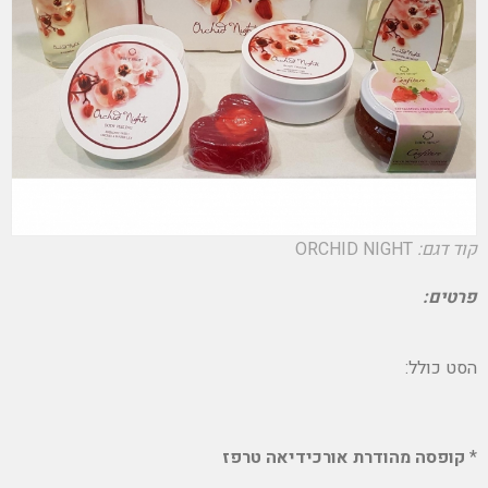
קוד דגם:
ORCHID NIGHT
פרטים:
הסט כולל:
*
קופסה מהודרת אורכידיאה טרפז