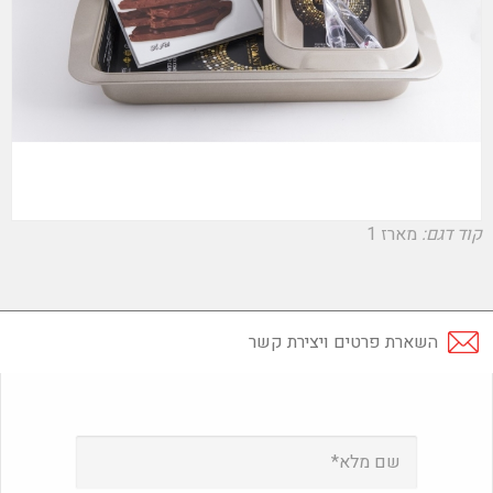
קוד דגם:
מארז 1
השארת פרטים ויצירת קשר