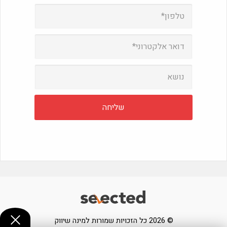
© 2026 כל הזכויות שמורות למינה שיווק