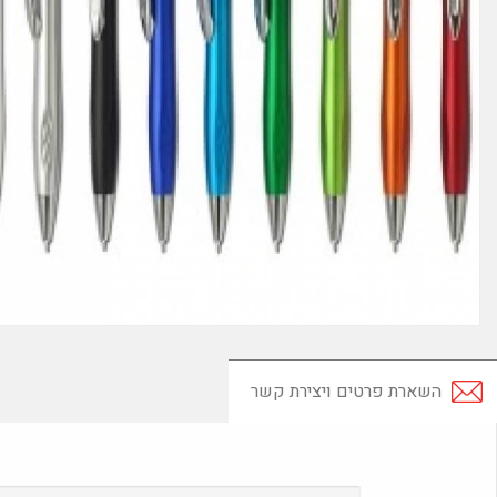
השארת פרטים ויצירת קשר