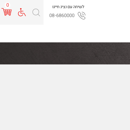
0
לשיחה עם נציג חייגו
08-6860000