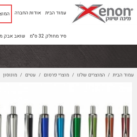
עמוד הבית
אודות החברה
המוצר
סיר מחולק 32 ס"מ
שואב אבק מינ
עמוד הבית
המוצרים שלנו
מוצרי פרסום
עטים
מונוסון
/
/
/
/