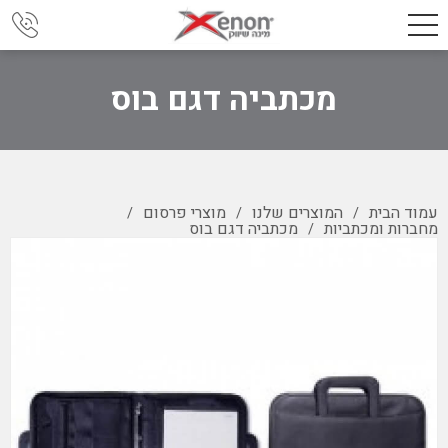
מכתביה דגם בוס
עמוד הבית
המוצרים שלנו
מוצרי פרסום
/
/
/
מחברות ומכתביות
מכתביה דגם בוס
/