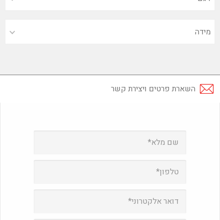
השארת פרטים ויצירת קשר