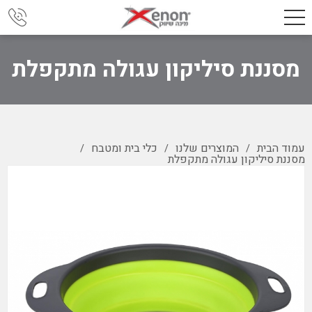
מסננת סיליקון עגולה מתקפלת
עמוד הבית
המוצרים שלנו
כלי בית ומטבח
/
/
/
מסננת סיליקון עגולה מתקפלת