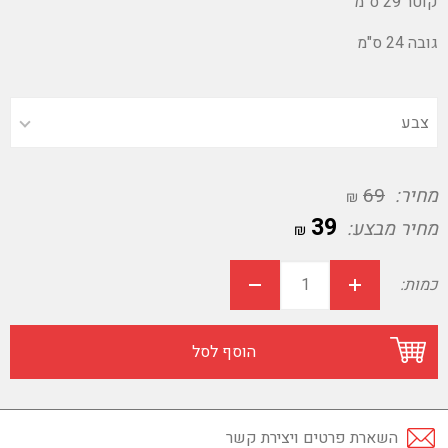
קוטר 29 ס"מ
גובה 24 ס"מ
מחיר:
69
₪
39
מחיר מבצע:
₪
כמות:
הוסף לסל
השארת פרטים ויצירת קשר