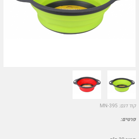
קוד דגם:
MN-395
פרטים: