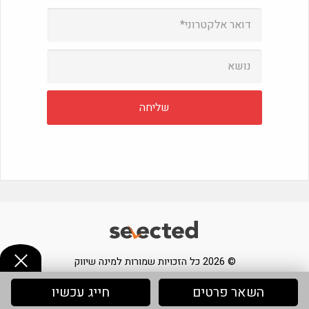
© 2026 כל הזכויות שמורות למינה שיווק
השאר פרטים
חייג עכשיו