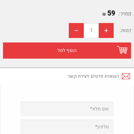
59
מחיר:
₪
כמות:
הוסף לסל
השארת פרטים ויצירת קשר