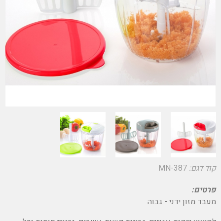
קוד דגם:
MN-387
פרטים:
מעבד מזון ידני - גבוה