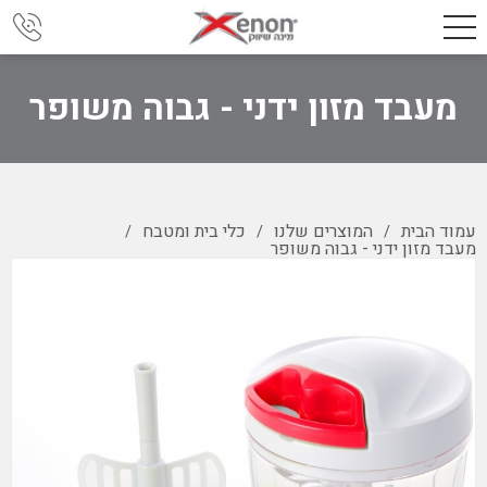
מעבד מזון ידני - גבוה משופר
עמוד הבית
המוצרים שלנו
כלי בית ומטבח
/
/
/
מעבד מזון ידני - גבוה משופר