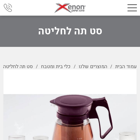
סט תה לחליטה
עמוד הבית
המוצרים שלנו
כלי בית ומטבח
סט תה לחליטה
/
/
/