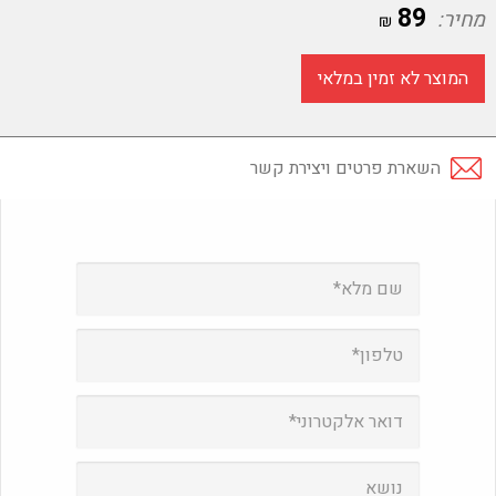
89
מחיר:
₪
המוצר לא זמין במלאי
השארת פרטים ויצירת קשר