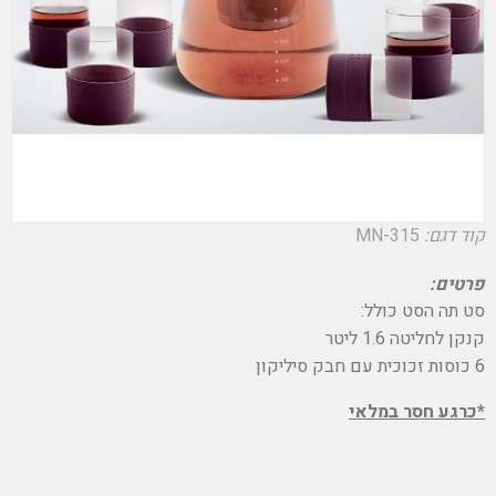
קוד דגם:
MN-315
פרטים:
סט תה הסט כולל:
קנקן לחליטה 1.6 ליטר
6 כוסות זכוכית עם חבק סיליקון
*כרגע חסר במלאי