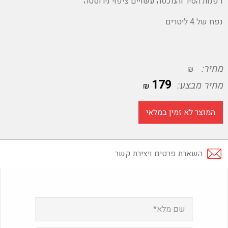
דפנות הסיר והמכסה עשויים ציפוי נירוסטה
נפח של 4 ליטרים
מחיר:
₪
179
מחיר מבצע:
₪
המוצר לא זמין במלאי
השארת פרטים ויצירת קשר