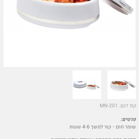
קוד דגם:
MN-201
פרטים:
שומר חום - קור למשך 4-6 שעות