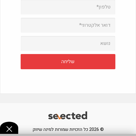
© 2026 כל הזכויות שמורות למינה שיווק