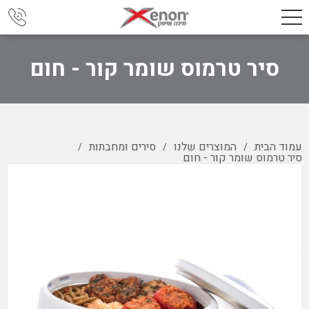
סיר טרמוס שומר קור - חום
עמוד הבית
המוצרים שלנו
סירים ומחבתות
/
/
/
סיר טרמוס שומר קור - חום