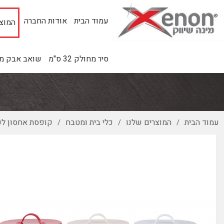
עמוד הבית
אודות החברה
המוצר
סיר מחולק 32 ס"מ
שואב אבק מינ
עמוד הבית
המוצרים שלנו
כלי בית ומטבח
קופסת אחסון לעו
/
/
/