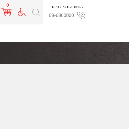
0
לשיחה עם נציג חייגו
08-6860000