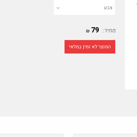
79
מחיר:
₪
המוצר לא זמין במלאי