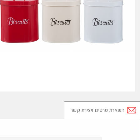
השארת פרטים ויצירת קשר