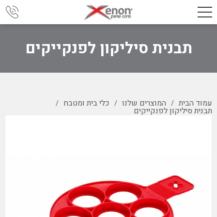
תבנית סיליקון לפנקייקים
עמוד הבית
המוצרים שלנו
כלי בית ומטבח
/
/
/
תבנית סיליקון לפנקייקים