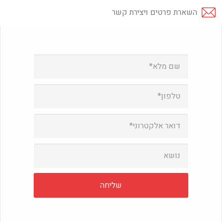
השארת פרטים ויצירת קשר