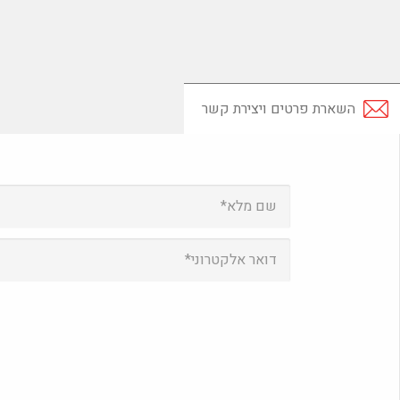
השארת פרטים ויצירת קשר