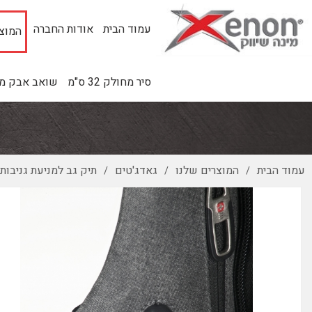
עמוד הבית
אודות החברה
המוצר
סיר מחולק 32 ס"מ
שואב אבק מינ
עמוד הבית
המוצרים שלנו
גאדג'טים
תיק גב למניעת גניבות
/
/
/