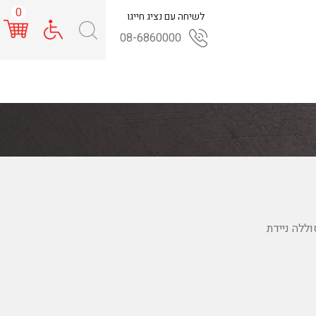
0
לשיחה עם נציג חייגו
08-6860000
ללה ניידת