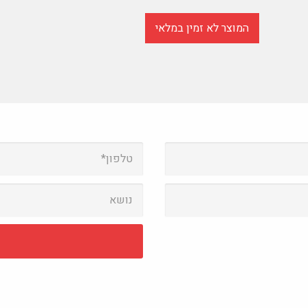
המוצר לא זמין במלאי