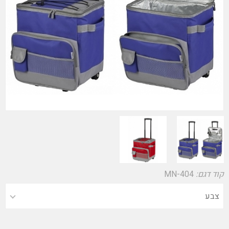
קוד דגם:
MN-404