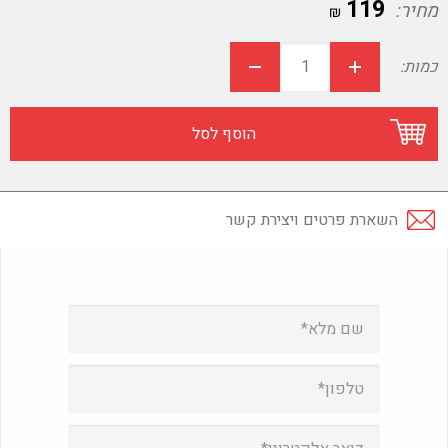
119
מחיר:
₪
כמות:
הוסף לסל
השארת פרטים ויצירת קשר