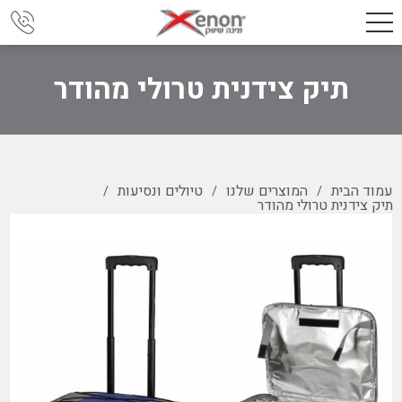
תיק צידנית טרולי מהודר
עמוד הבית
המוצרים שלנו
טיולים ונסיעות
/
/
/
תיק צידנית טרולי מהודר