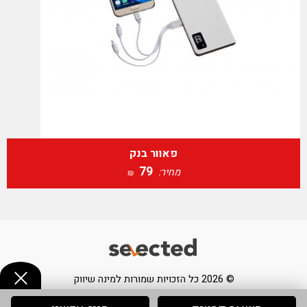
פאוור בנק
79
מחיר:
₪
© 2026 כל הזכויות שמורות למינה שיווק