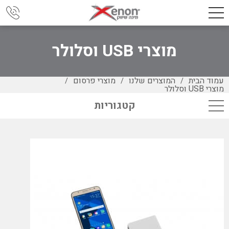
מוצרי USB וסלולר
עמוד הבית
המוצרים שלנו
מוצרי פרסום
/
/
/
מוצרי USB וסלולר
קטגוריות