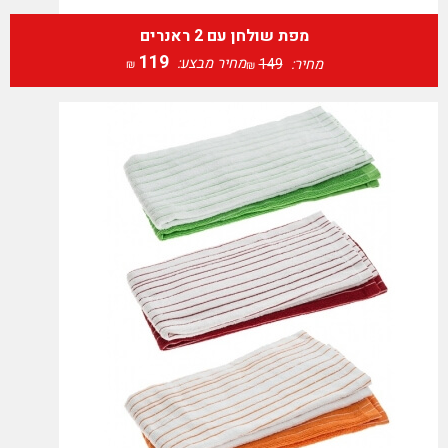
מפת שולחן עם 2 ראנרים
119
מחיר מבצע:
מחיר:
149
₪
₪