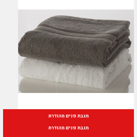
מגבת פנים מהודרת
מגבת פנים מהודרת