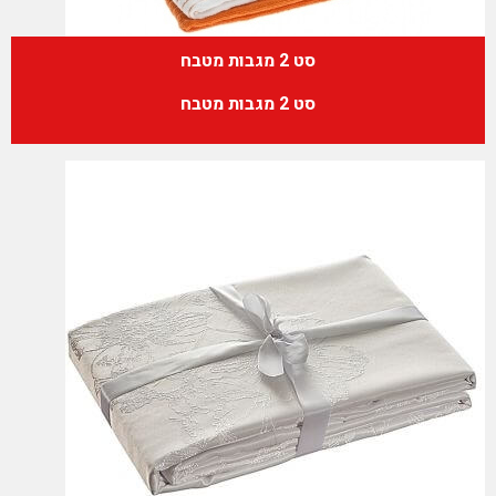
סט 2 מגבות מטבח
סט 2 מגבות מטבח