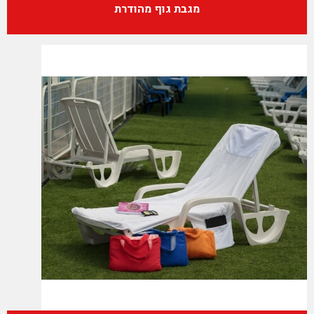
מגבת גוף מהודרת