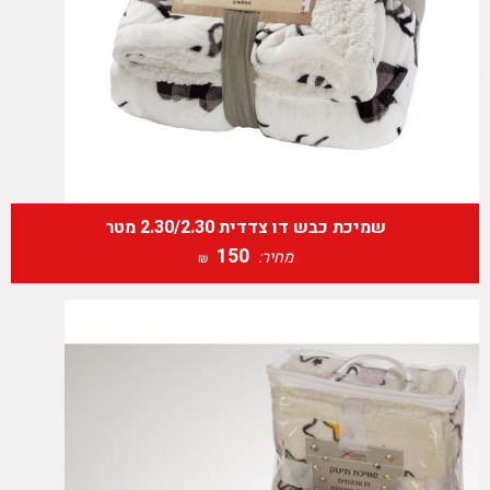
שמיכת כבש דו צדדית 2.30/2.30 מטר
150
מחיר:
₪