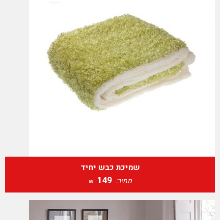
שמיכת כבש יחיד
149
מחיר:
₪