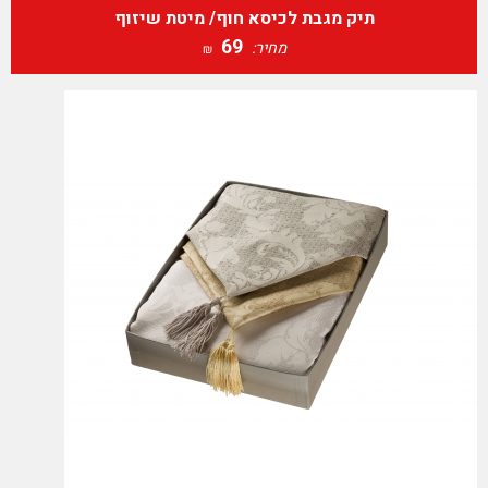
תיק מגבת לכיסא חוף/ מיטת שיזוף
69
מחיר:
₪