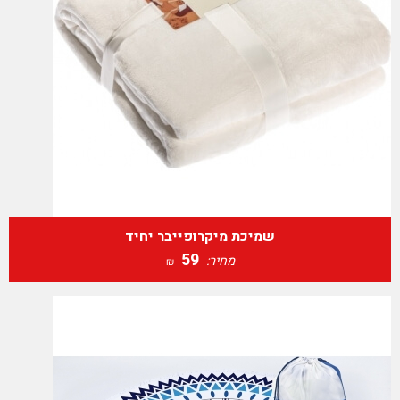
שמיכת מיקרופייבר יחיד
59
מחיר:
₪