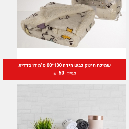
שמיכת תינוק כבש מידה 130*80 ס"מ דו צדדית
60
מחיר:
₪