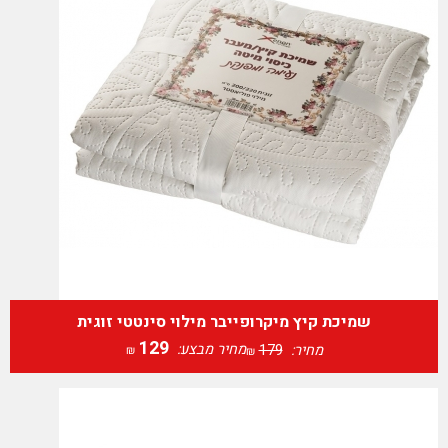
שמיכת קיץ מיקרופייבר מילוי סינטטי זוגית
129
מחיר מבצע:
מחיר:
179
₪
₪