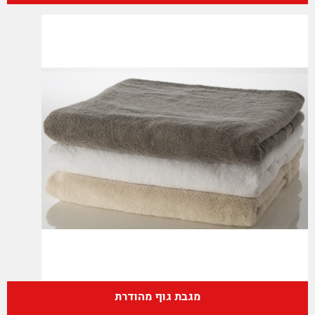
מגבת גוף מהודרת