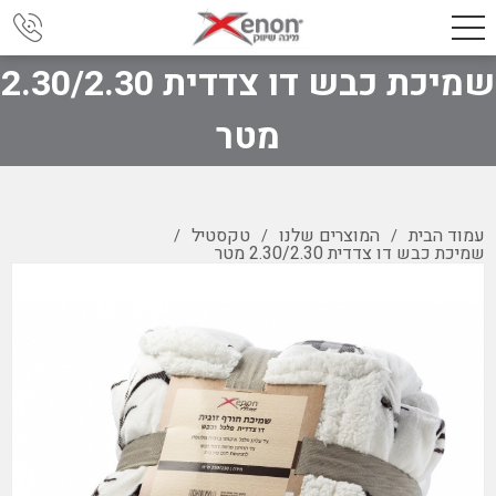
שמיכת כבש דו צדדית 2.30/2.30
מטר
עמוד הבית
המוצרים שלנו
טקסטיל
/
/
/
שמיכת כבש דו צדדית 2.30/2.30 מטר