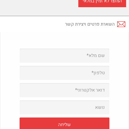
המוצר לא זמין במלאי
השארת פרטים ויצירת קשר