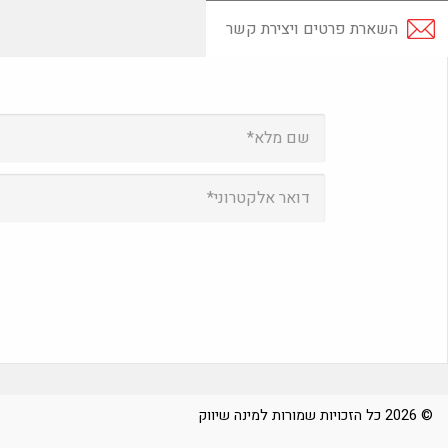
השארת פרטים ויצירת קשר
© 2026 כל הזכויות שמורות למינה שיווק