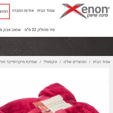
עמוד הבית
אודות החברה
המוצר
סיר מחולק 32 ס"מ
שואב אבק מינ
עמוד הבית
המוצרים שלנו
טקסטיל
שמיכת מיקרופייבר זוגי
/
/
/