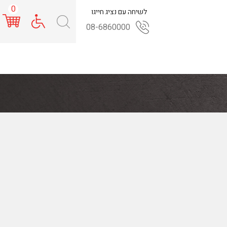
0
לשיחה עם נציג חייגו
08-6860000